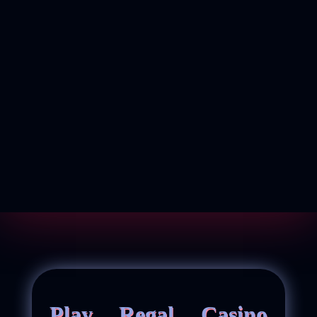
Play Regal Casino